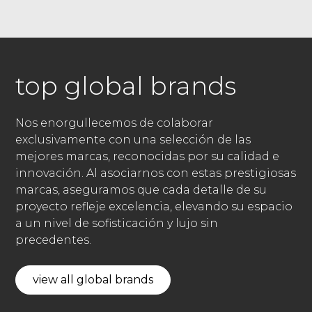
top global brands
Nos enorgullecemos de colaborar
exclusivamente con una selección de las
mejores marcas, reconocidas por su calidad e
innovación. Al asociarnos con estas prestigiosas
marcas, aseguramos que cada detalle de su
proyecto refleje excelencia, elevando su espacio
a un nivel de sofisticación y lujo sin
precedentes.
view all global brands