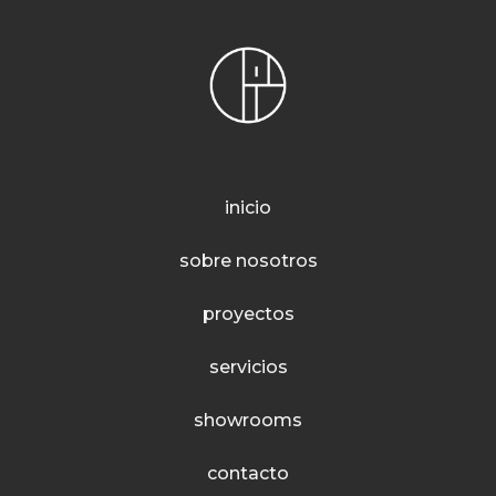
inicio
sobre nosotros
proyectos
servicios
showrooms
contacto